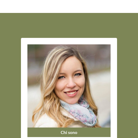
Chi sono