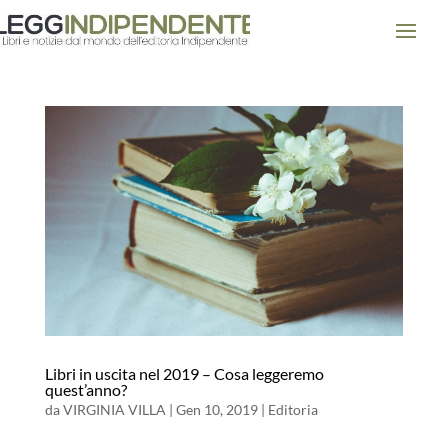
Libri in uscita nel 2019 – Cosa leggeremo
quest’anno?
da
VIRGINIA VILLA
|
Gen 10, 2019
|
Editoria