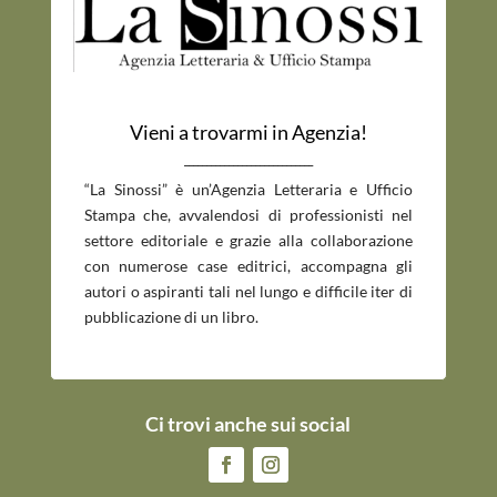
Vieni a trovarmi in Agenzia!
_____________________________
“La Sinossi” è un’Agenzia Letteraria e Ufficio
Stampa che, avvalendosi di professionisti nel
settore editoriale e grazie alla collaborazione
con numerose case editrici, accompagna gli
autori o aspiranti tali nel lungo e difficile iter di
pubblicazione di un libro.
Ci trovi anche sui social