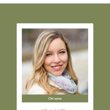
Chi sono