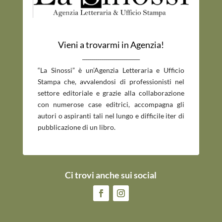
Vieni a trovarmi in Agenzia!
_____________________________
“La Sinossi” è un’Agenzia Letteraria e Ufficio
Stampa che, avvalendosi di professionisti nel
settore editoriale e grazie alla collaborazione
con numerose case editrici, accompagna gli
autori o aspiranti tali nel lungo e difficile iter di
pubblicazione di un libro.
Ci trovi anche sui social