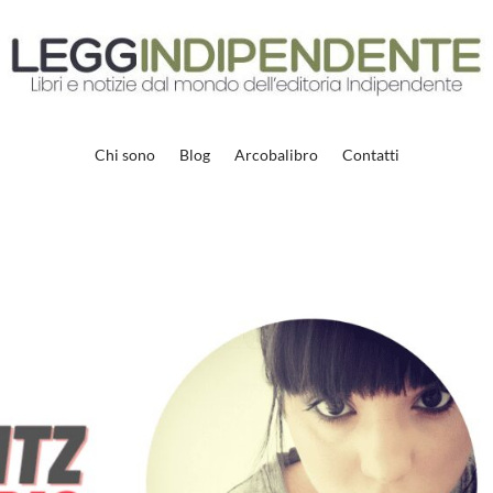
Chi sono
Blog
Arcobalibro
Contatti