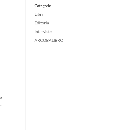
Categorie
Libri
Editoria
Interviste
ARCOBALIBRO
ce
.