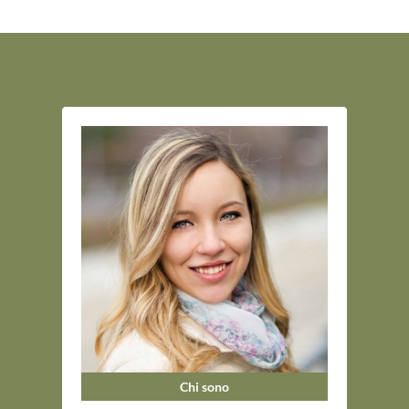
Chi sono