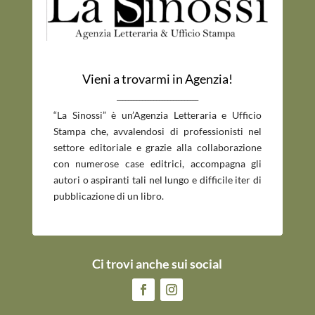
Vieni a trovarmi in Agenzia!
_____________________________
“La Sinossi” è un’Agenzia Letteraria e Ufficio
Stampa che, avvalendosi di professionisti nel
settore editoriale e grazie alla collaborazione
con numerose case editrici, accompagna gli
autori o aspiranti tali nel lungo e difficile iter di
pubblicazione di un libro.
Ci trovi anche sui social