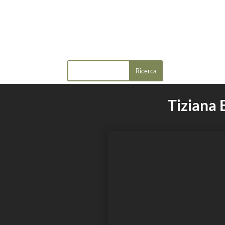
Tiziana 