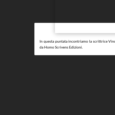
In questa puntata incontriamo la scrittrice Vin
da Homo Scrivens Edizioni.