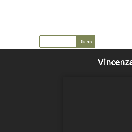
Vincenza