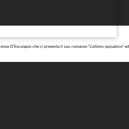
cenza D’Esculapio che ci presenta il suo romanzo “L’ultimo sposatore” ed