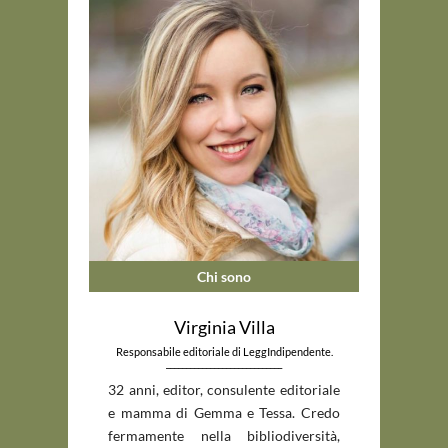
Chi sono
Virginia Villa
Responsabile editoriale di LeggIndipendente.
_____________________________
32 anni, editor, consulente editoriale
e mamma di Gemma e Tessa. Credo
fermamente nella bibliodiversità,