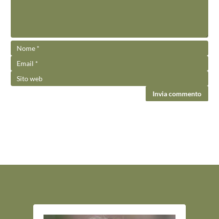
Invia commento