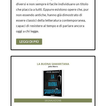
diversi e non sempre è facile individuare un titolo
che piaccia a tutti. Eppure esistono opere che, pur
non essendo antiche, hanno già dimostrato di
essere classici della letteratura contemporanea,
capaci di resistere al tempo e di parlare ancora
oggi a chi legge.
LEGGI DI PIÙ