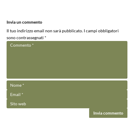
Invia un commento
Il tuo indirizzo email non sarà pubblicato.
I campi obbligatori
sono contrassegnati
*
Invia commento