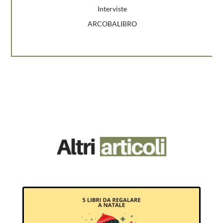
Interviste
ARCOBALIBRO