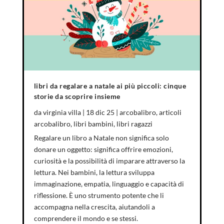
libri da regalare a natale ai più piccoli: cinque
storie da scoprire insieme
da
virginia villa
|
18 dic 25
|
arcobalibro
,
articoli
arcobalibro
,
libri bambini
,
libri ragazzi
Regalare un libro a Natale non significa solo
donare un oggetto: significa offrire emozioni,
curiosità e la possibilità di imparare attraverso la
lettura. Nei bambini, la lettura sviluppa
immaginazione, empatia, linguaggio e capacità di
riflessione. È uno strumento potente che li
accompagna nella crescita, aiutandoli a
comprendere il mondo e se stessi.