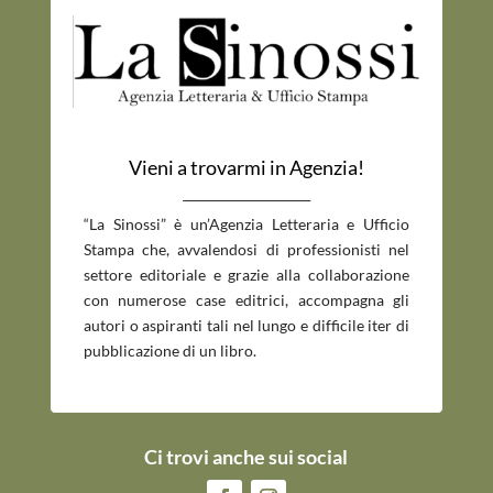
Vieni a trovarmi in Agenzia!
_____________________________
“La Sinossi” è un’Agenzia Letteraria e Ufficio
Stampa che, avvalendosi di professionisti nel
settore editoriale e grazie alla collaborazione
con numerose case editrici, accompagna gli
autori o aspiranti tali nel lungo e difficile iter di
pubblicazione di un libro.
Ci trovi anche sui social