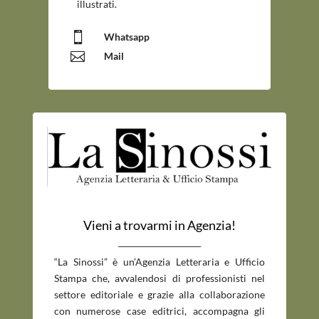
illustrati.

Whatsapp

Mail
Vieni a trovarmi in Agenzia!
_____________________________
“La Sinossi” è un’Agenzia Letteraria e Ufficio
Stampa che, avvalendosi di professionisti nel
settore editoriale e grazie alla collaborazione
con numerose case editrici, accompagna gli