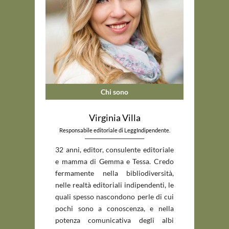
Chi sono
Virginia Villa
Responsabile editoriale di LeggIndipendente.
_____________________________
32 anni, editor, consulente editoriale
e mamma di Gemma e Tessa. Credo
fermamente nella bibliodiversità,
nelle realtà editoriali indipendenti, le
quali spesso nascondono perle di cui
pochi sono a conoscenza, e nella
potenza comunicativa degli albi