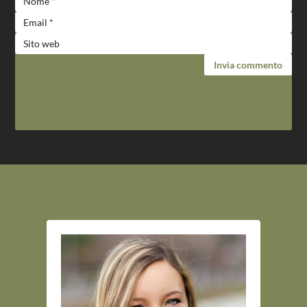
Invia commento