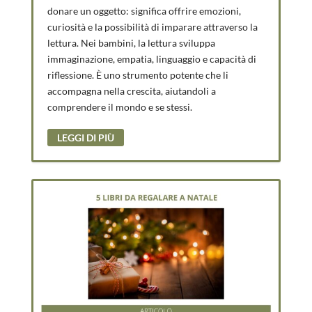
donare un oggetto: significa offrire emozioni,
curiosità e la possibilità di imparare attraverso la
lettura. Nei bambini, la lettura sviluppa
immaginazione, empatia, linguaggio e capacità di
riflessione. È uno strumento potente che li
accompagna nella crescita, aiutandoli a
comprendere il mondo e se stessi.
LEGGI DI PIÙ