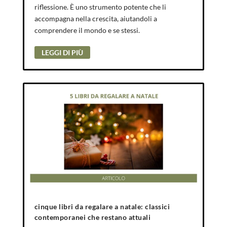
riflessione. È uno strumento potente che li
accompagna nella crescita, aiutandoli a
comprendere il mondo e se stessi.
LEGGI DI PIÙ
cinque libri da regalare a natale: classici
contemporanei che restano attuali