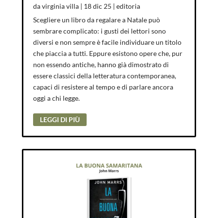
da
virginia villa
|
18 dic 25
|
editoria
Scegliere un libro da regalare a Natale può
sembrare complicato: i gusti dei lettori sono
diversi e non sempre è facile individuare un titolo
che piaccia a tutti. Eppure esistono opere che, pur
non essendo antiche, hanno già dimostrato di
essere classici della letteratura contemporanea,
capaci di resistere al tempo e di parlare ancora
oggi a chi legge.
LEGGI DI PIÙ