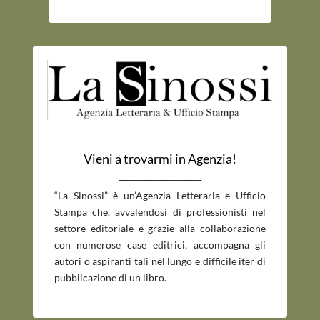
Vieni a trovarmi in Agenzia!
_____________________________
“La Sinossi” è un’Agenzia Letteraria e Ufficio
Stampa che, avvalendosi di professionisti nel
settore editoriale e grazie alla collaborazione
con numerose case editrici, accompagna gli
autori o aspiranti tali nel lungo e difficile iter di
pubblicazione di un libro.