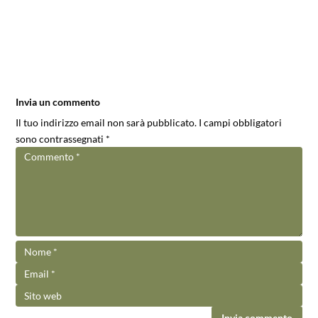
Invia un commento
Il tuo indirizzo email non sarà pubblicato.
I campi obbligatori
sono contrassegnati
*
Invia commento