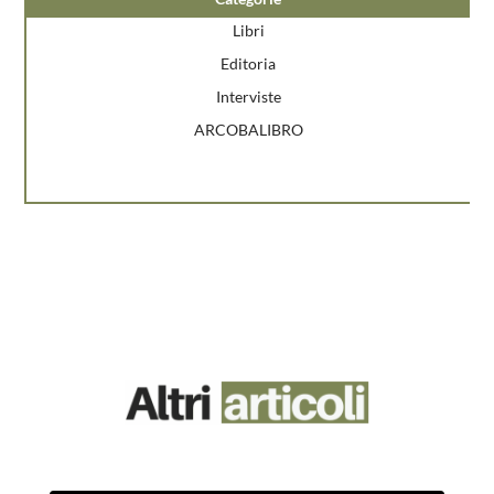
Libri
Editoria
Interviste
ARCOBALIBRO