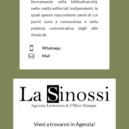
fermamente nella bibliodiversità,
nelle realtà editoriali indipendenti, le
quali spesso nascondono perle di cui
pochi sono a conoscenza, e nella
potenza comunicativa degli albi
illustrati.

Whatsapp

Mail
Vieni a trovarmi in Agenzia!