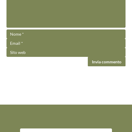
Invia commento