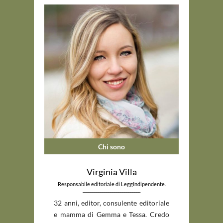
Chi sono
Virginia Villa
Responsabile editoriale di LeggIndipendente.
_____________________________
32 anni, editor, consulente editoriale
e mamma di Gemma e Tessa. Credo