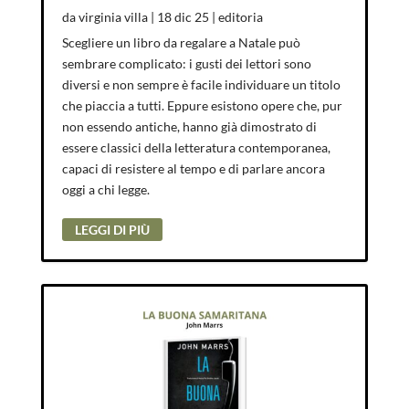
da
virginia villa
|
18 dic 25
|
editoria
Scegliere un libro da regalare a Natale può
sembrare complicato: i gusti dei lettori sono
diversi e non sempre è facile individuare un titolo
che piaccia a tutti. Eppure esistono opere che, pur
non essendo antiche, hanno già dimostrato di
essere classici della letteratura contemporanea,
capaci di resistere al tempo e di parlare ancora
oggi a chi legge.
LEGGI DI PIÙ