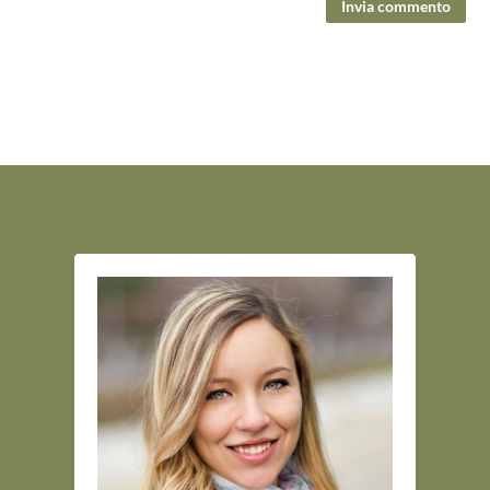
Invia commento