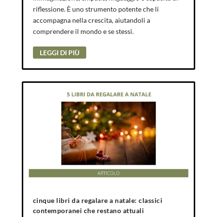
riflessione. È uno strumento potente che li
accompagna nella crescita, aiutandoli a
comprendere il mondo e se stessi.
LEGGI DI PIÙ
cinque libri da regalare a natale: classici
contemporanei che restano attuali