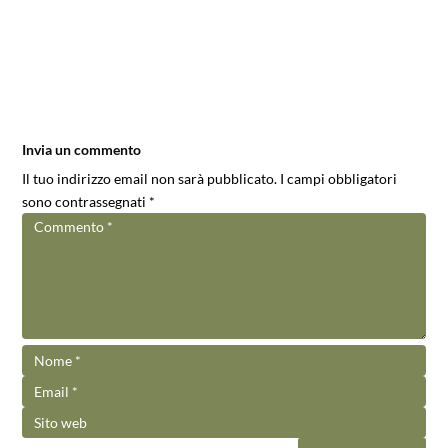
Invia un commento
Il tuo indirizzo email non sarà pubblicato.
I campi obbligatori
sono contrassegnati
*