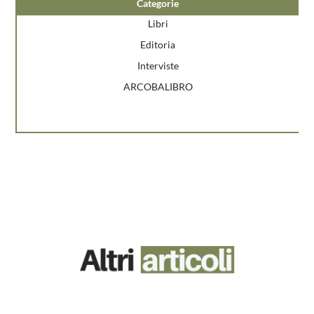
Categorie
Libri
Editoria
Interviste
ARCOBALIBRO