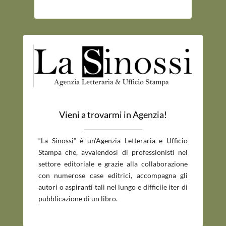
Vieni a trovarmi in Agenzia!
_____________________________
“La Sinossi” è un’Agenzia Letteraria e Ufficio
Stampa che, avvalendosi di professionisti nel
settore editoriale e grazie alla collaborazione
con numerose case editrici, accompagna gli
autori o aspiranti tali nel lungo e difficile iter di
pubblicazione di un libro.