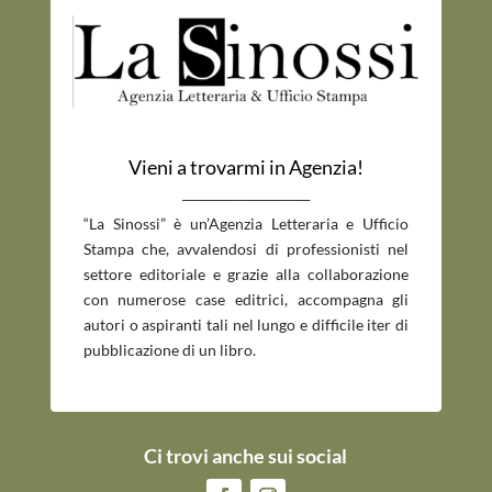
Vieni a trovarmi in Agenzia!
_____________________________
“La Sinossi” è un’Agenzia Letteraria e Ufficio
Stampa che, avvalendosi di professionisti nel
settore editoriale e grazie alla collaborazione
con numerose case editrici, accompagna gli
autori o aspiranti tali nel lungo e difficile iter di
pubblicazione di un libro.
Ci trovi anche sui social