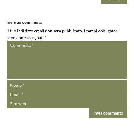
Invia un commento
Il tuo indirizzo email non sarà pubblicato.
I campi obbligatori
sono contrassegnati
*
Invia commento