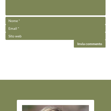
Invia commento