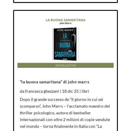
“la buona samaritana” di john marrs
da
francesca ghezzani
|
18 dic 25
|
libri
Dopo il grande successo de “Il giorno in cui sei
scomparso”, John Marrs – l’acclamato maestro del
thriller psicologico, autore di bestseller
internazionali con oltre 2 milioni di copie vendute
nel mondo – torna finalmente in Italia con “La