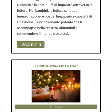
curiosità e la possibilità di imparare attraverso la
lettura. Nei bambini, la lettura sviluppa
immaginazione, empatia, linguaggio e capacità di
riflessione. È uno strumento potente che li
accompagna nella crescita, aiutandoli a
comprendere il mondo e se stessi.
LEGGI DI PIÙ