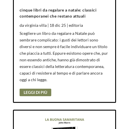
cinque libri da regalare a natale: classici
contemporanei che restano attuali
da
virginia villa
|
18 dic 25
|
editoria
Scegliere un libro da regalare a Natale può
sembrare complicato: i gusti dei lettori sono
diversi e non sempre è facile individuare un titolo
che piaccia a tutti. Eppure esistono opere che, pur
non essendo antiche, hanno già dimostrato di
essere classici della letteratura contemporanea,
capaci di resistere al tempo e di parlare ancora
oggi a chi legge.
LEGGI DI PIÙ