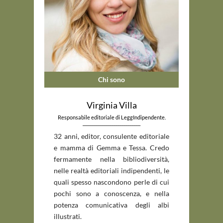
Chi sono
Virginia Villa
Responsabile editoriale di LeggIndipendente.
_____________________________
32 anni, editor, consulente editoriale
e mamma di Gemma e Tessa. Credo
fermamente nella bibliodiversità,
nelle realtà editoriali indipendenti, le
quali spesso nascondono perle di cui
pochi sono a conoscenza, e nella
potenza comunicativa degli albi
illustrati.