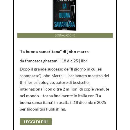
“la buona samaritana” di john marrs
da
francesca ghezzani
|
18 dic 25
|
libri
Dopo il grande successo de “Il giorno in cui sei
scomparso”, John Marrs – l’acclamato maestro del
thriller psicologico, autore di bestseller
internazionali con oltre 2 milioni di copie vendute
nel mondo – torna finalmente in Italia con “La
buona samaritana”, in uscita il 18 dicembre 2025
per Indomitus Publishing.
LEGGI DI PIÙ