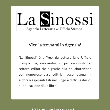
Vieni a trovarmi in Agenzia!
_____________________________
“La Sinossi” è un’Agenzia Letteraria e Ufficio
Stampa che, avvalendosi di professionisti nel
settore editoriale e grazie alla collaborazione
con numerose case editrici, accompagna gli
autori o aspiranti tali nel lungo e difficile iter di
pubblicazione di un libro.
Ci trovi anche sui social