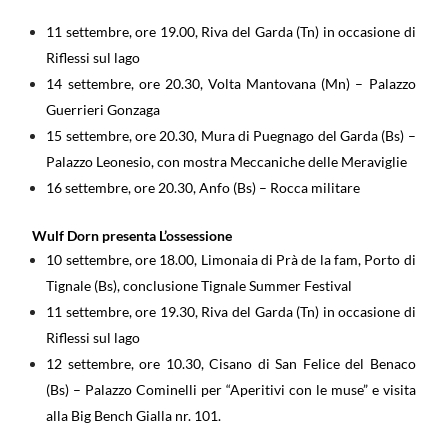
11 settembre, ore 19.00, Riva del Garda (Tn) in occasione di
Riflessi sul lago
14 settembre, ore 20.30, Volta Mantovana (Mn) – Palazzo
Guerrieri Gonzaga
15 settembre, ore 20.30, Mura di Puegnago del Garda (Bs) –
Palazzo Leonesio, con mostra Meccaniche delle Meraviglie
16 settembre, ore 20.30, Anfo (Bs) – Rocca militare
Wulf Dorn presenta L’ossessione
10 settembre, ore 18.00, Limonaia di Prà de la fam, Porto di
Tignale (Bs), conclusione Tignale Summer Festival
11 settembre, ore 19.30, Riva del Garda (Tn) in occasione di
Riflessi sul lago
12 settembre, ore 10.30, Cisano di San Felice del Benaco
(Bs) – Palazzo Cominelli per “Aperitivi con le muse” e visita
alla Big Bench Gialla nr. 101.