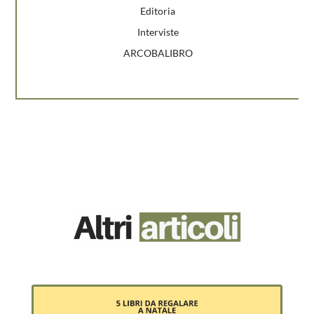
Editoria
Interviste
ARCOBALIBRO